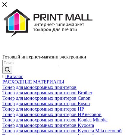
Готовый интернет-магазин электроники
Каталог
РАСХОДНЫЕ МАТЕРИАЛЫ
Тонер для монохромных принтеров
Тонер для монохромных принтеров Brother
Тонер для монохромных принтеров Canon
Тонер для монохромных принтеров Epson
Тонер для монохромных принтеров HP
Тонер для монохромных принтеров HP весовой
Тонер для монохромных принтеров Konica Minolta
Тонер для монохромных принтеров Kyocera
Тонер для монохромных принтеров Kyocera Mita весовой