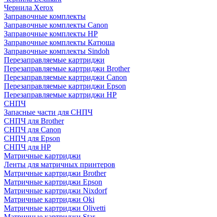
Чернила Xerox
Заправочные комплекты
Заправочные комплекты Canon
Заправочные комплекты HP
Заправочные комплекты Катюша
Заправочные комплекты Sindoh
Перезаправляемые картриджи
Перезаправляемые картриджи Brother
Перезаправляемые картриджи Canon
Перезаправляемые картриджи Epson
Перезаправляемые картриджи HP
СНПЧ
Запасные части для СНПЧ
СНПЧ для Brother
СНПЧ для Canon
СНПЧ для Epson
СНПЧ для HP
Матричные картриджи
Ленты для матричных принтеров
Матричные картриджи Brother
Матричные картриджи Epson
Матричные картриджи Nixdorf
Матричные картриджи Oki
Матричные картриджи Olivetti
Матричные картриджи Star