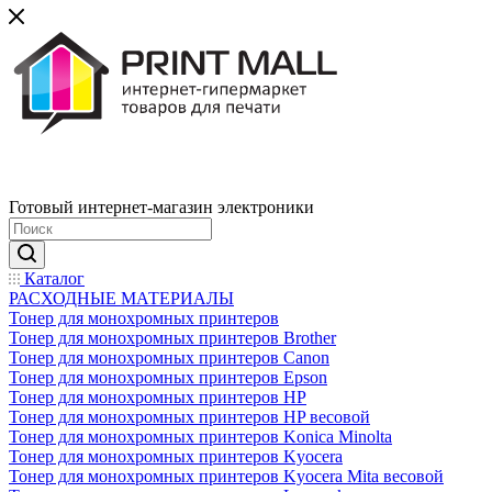
Готовый интернет-магазин электроники
Каталог
РАСХОДНЫЕ МАТЕРИАЛЫ
Тонер для монохромных принтеров
Тонер для монохромных принтеров Brother
Тонер для монохромных принтеров Canon
Тонер для монохромных принтеров Epson
Тонер для монохромных принтеров HP
Тонер для монохромных принтеров HP весовой
Тонер для монохромных принтеров Konica Minolta
Тонер для монохромных принтеров Kyocera
Тонер для монохромных принтеров Kyocera Mita весовой