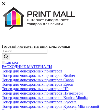
Готовый интернет-магазин электроники
Каталог
РАСХОДНЫЕ МАТЕРИАЛЫ
Тонер для монохромных принтеров
Тонер для монохромных принтеров Brother
Тонер для монохромных принтеров Canon
Тонер для монохромных принтеров Epson
Тонер для монохромных принтеров HP
Тонер для монохромных принтеров HP весовой
Тонер для монохромных принтеров Konica Minolta
Тонер для монохромных принтеров Kyocera
Тонер для монохромных принтеров Kyocera Mita весовой