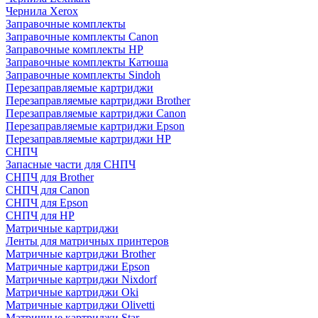
Чернила Xerox
Заправочные комплекты
Заправочные комплекты Canon
Заправочные комплекты HP
Заправочные комплекты Катюша
Заправочные комплекты Sindoh
Перезаправляемые картриджи
Перезаправляемые картриджи Brother
Перезаправляемые картриджи Canon
Перезаправляемые картриджи Epson
Перезаправляемые картриджи HP
СНПЧ
Запасные части для СНПЧ
СНПЧ для Brother
СНПЧ для Canon
СНПЧ для Epson
СНПЧ для HP
Матричные картриджи
Ленты для матричных принтеров
Матричные картриджи Brother
Матричные картриджи Epson
Матричные картриджи Nixdorf
Матричные картриджи Oki
Матричные картриджи Olivetti
Матричные картриджи Star