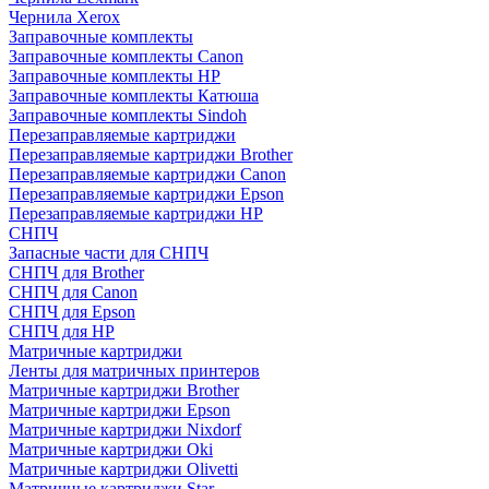
Чернила Xerox
Заправочные комплекты
Заправочные комплекты Canon
Заправочные комплекты HP
Заправочные комплекты Катюша
Заправочные комплекты Sindoh
Перезаправляемые картриджи
Перезаправляемые картриджи Brother
Перезаправляемые картриджи Canon
Перезаправляемые картриджи Epson
Перезаправляемые картриджи HP
СНПЧ
Запасные части для СНПЧ
СНПЧ для Brother
СНПЧ для Canon
СНПЧ для Epson
СНПЧ для HP
Матричные картриджи
Ленты для матричных принтеров
Матричные картриджи Brother
Матричные картриджи Epson
Матричные картриджи Nixdorf
Матричные картриджи Oki
Матричные картриджи Olivetti
Матричные картриджи Star