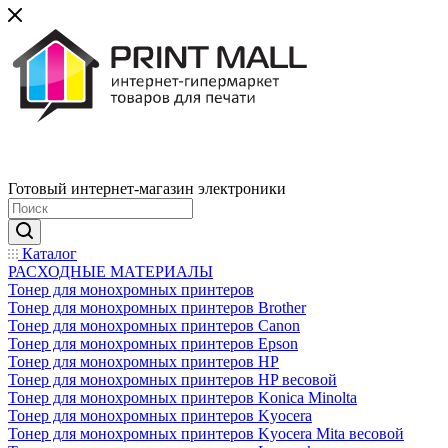
Готовый интернет-магазин электроники
Каталог
РАСХОДНЫЕ МАТЕРИАЛЫ
Тонер для монохромных принтеров
Тонер для монохромных принтеров Brother
Тонер для монохромных принтеров Canon
Тонер для монохромных принтеров Epson
Тонер для монохромных принтеров HP
Тонер для монохромных принтеров HP весовой
Тонер для монохромных принтеров Konica Minolta
Тонер для монохромных принтеров Kyocera
Тонер для монохромных принтеров Kyocera Mita весовой