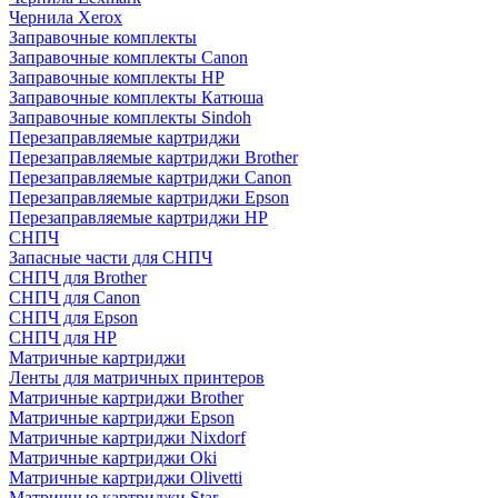
Чернила Xerox
Заправочные комплекты
Заправочные комплекты Canon
Заправочные комплекты HP
Заправочные комплекты Катюша
Заправочные комплекты Sindoh
Перезаправляемые картриджи
Перезаправляемые картриджи Brother
Перезаправляемые картриджи Canon
Перезаправляемые картриджи Epson
Перезаправляемые картриджи HP
СНПЧ
Запасные части для СНПЧ
СНПЧ для Brother
СНПЧ для Canon
СНПЧ для Epson
СНПЧ для HP
Матричные картриджи
Ленты для матричных принтеров
Матричные картриджи Brother
Матричные картриджи Epson
Матричные картриджи Nixdorf
Матричные картриджи Oki
Матричные картриджи Olivetti
Матричные картриджи Star