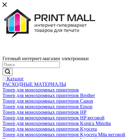
Готовый интернет-магазин электроники
Каталог
РАСХОДНЫЕ МАТЕРИАЛЫ
Тонер для монохромных принтеров
Тонер для монохромных принтеров Brother
Тонер для монохромных принтеров Canon
Тонер для монохромных принтеров Epson
Тонер для монохромных принтеров HP
Тонер для монохромных принтеров HP весовой
Тонер для монохромных принтеров Konica Minolta
Тонер для монохромных принтеров Kyocera
Тонер для монохромных принтеров Kyocera Mita весовой