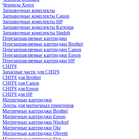
Чернила Xerox
Заправочные комплекты
Заправочные комплекты Canon
Заправочные комплекты HP
Заправочные комплекты Катюша
Заправочные комплекты Sindoh
Перезаправляемые картриджи
Перезаправляемые картриджи Brother
Перезаправляемые картриджи Canon
Перезаправляемые картриджи Epson
Перезаправляемые картриджи HP
СНПЧ
Запасные части для СНПЧ
СНПЧ для Brother
СНПЧ для Canon
СНПЧ для Epson
СНПЧ для HP
Матричные картриджи
Ленты для матричных принтеров
Матричные картриджи Brother
Матричные картриджи Epson
Матричные картриджи Nixdorf
Матричные картриджи Oki
Матричные картриджи Olivetti
Матричные картриджи Star