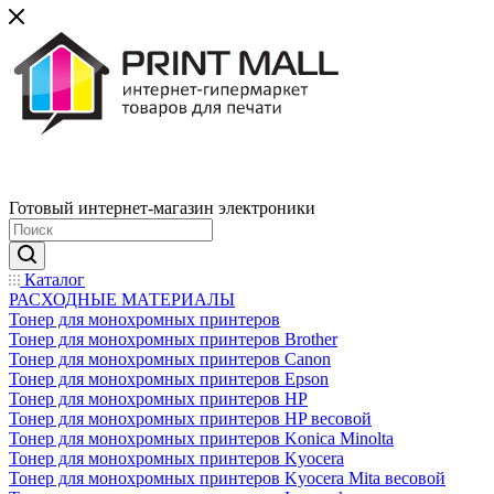
Готовый интернет-магазин электроники
Каталог
РАСХОДНЫЕ МАТЕРИАЛЫ
Тонер для монохромных принтеров
Тонер для монохромных принтеров Brother
Тонер для монохромных принтеров Canon
Тонер для монохромных принтеров Epson
Тонер для монохромных принтеров HP
Тонер для монохромных принтеров HP весовой
Тонер для монохромных принтеров Konica Minolta
Тонер для монохромных принтеров Kyocera
Тонер для монохромных принтеров Kyocera Mita весовой