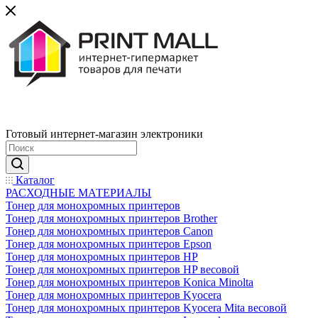
Готовый интернет-магазин электроники
Каталог
РАСХОДНЫЕ МАТЕРИАЛЫ
Тонер для монохромных принтеров
Тонер для монохромных принтеров Brother
Тонер для монохромных принтеров Canon
Тонер для монохромных принтеров Epson
Тонер для монохромных принтеров HP
Тонер для монохромных принтеров HP весовой
Тонер для монохромных принтеров Konica Minolta
Тонер для монохромных принтеров Kyocera
Тонер для монохромных принтеров Kyocera Mita весовой