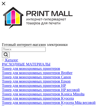
Готовый интернет-магазин электроники
Каталог
РАСХОДНЫЕ МАТЕРИАЛЫ
Тонер для монохромных принтеров
Тонер для монохромных принтеров Brother
Тонер для монохромных принтеров Canon
Тонер для монохромных принтеров Epson
Тонер для монохромных принтеров HP
Тонер для монохромных принтеров HP весовой
Тонер для монохромных принтеров Konica Minolta
Тонер для монохромных принтеров Kyocera
Тонер для монохромных принтеров Kyocera Mita весовой