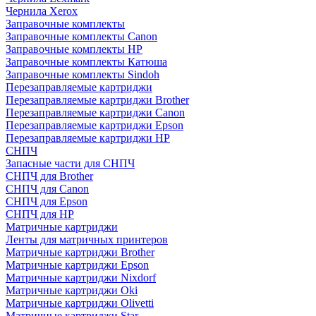
Чернила Xerox
Заправочные комплекты
Заправочные комплекты Canon
Заправочные комплекты HP
Заправочные комплекты Катюша
Заправочные комплекты Sindoh
Перезаправляемые картриджи
Перезаправляемые картриджи Brother
Перезаправляемые картриджи Canon
Перезаправляемые картриджи Epson
Перезаправляемые картриджи HP
СНПЧ
Запасные части для СНПЧ
СНПЧ для Brother
СНПЧ для Canon
СНПЧ для Epson
СНПЧ для HP
Матричные картриджи
Ленты для матричных принтеров
Матричные картриджи Brother
Матричные картриджи Epson
Матричные картриджи Nixdorf
Матричные картриджи Oki
Матричные картриджи Olivetti
Матричные картриджи Star