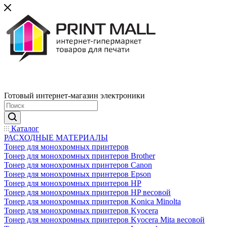
Готовый интернет-магазин электроники
Каталог
РАСХОДНЫЕ МАТЕРИАЛЫ
Тонер для монохромных принтеров
Тонер для монохромных принтеров Brother
Тонер для монохромных принтеров Canon
Тонер для монохромных принтеров Epson
Тонер для монохромных принтеров HP
Тонер для монохромных принтеров HP весовой
Тонер для монохромных принтеров Konica Minolta
Тонер для монохромных принтеров Kyocera
Тонер для монохромных принтеров Kyocera Mita весовой