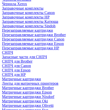
Чернила Xerox
Заправочные комплекты
Заправочные комплекты Canon
Заправочные комплекты HP
Заправочные комплекты Катюша
Заправочные комплекты Sindoh
Перезаправляемые картриджи
Перезаправляемые картриджи Brother
Перезаправляемые картриджи Canon
Перезаправляемые картриджи Epson
Перезаправляемые картриджи HP
СНПЧ
Запасные части для СНПЧ
СНПЧ для Brother
СНПЧ для Canon
СНПЧ для Epson
СНПЧ для HP
Матричные картриджи
Ленты для матричных принтеров
Матричные картриджи Brother
Матричные картриджи Epson
Матричные картриджи Nixdorf
Матричные картриджи Oki
Матричные картриджи Olivetti
Матричные картриджи Star