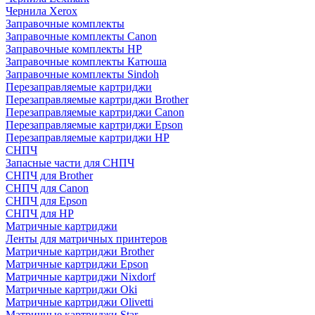
Чернила Xerox
Заправочные комплекты
Заправочные комплекты Canon
Заправочные комплекты HP
Заправочные комплекты Катюша
Заправочные комплекты Sindoh
Перезаправляемые картриджи
Перезаправляемые картриджи Brother
Перезаправляемые картриджи Canon
Перезаправляемые картриджи Epson
Перезаправляемые картриджи HP
СНПЧ
Запасные части для СНПЧ
СНПЧ для Brother
СНПЧ для Canon
СНПЧ для Epson
СНПЧ для HP
Матричные картриджи
Ленты для матричных принтеров
Матричные картриджи Brother
Матричные картриджи Epson
Матричные картриджи Nixdorf
Матричные картриджи Oki
Матричные картриджи Olivetti
Матричные картриджи Star