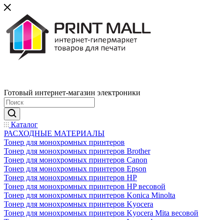
Готовый интернет-магазин электроники
Каталог
РАСХОДНЫЕ МАТЕРИАЛЫ
Тонер для монохромных принтеров
Тонер для монохромных принтеров Brother
Тонер для монохромных принтеров Canon
Тонер для монохромных принтеров Epson
Тонер для монохромных принтеров HP
Тонер для монохромных принтеров HP весовой
Тонер для монохромных принтеров Konica Minolta
Тонер для монохромных принтеров Kyocera
Тонер для монохромных принтеров Kyocera Mita весовой