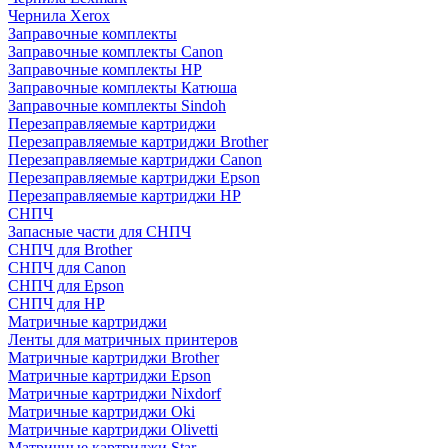
Чернила Xerox
Заправочные комплекты
Заправочные комплекты Canon
Заправочные комплекты HP
Заправочные комплекты Катюша
Заправочные комплекты Sindoh
Перезаправляемые картриджи
Перезаправляемые картриджи Brother
Перезаправляемые картриджи Canon
Перезаправляемые картриджи Epson
Перезаправляемые картриджи HP
СНПЧ
Запасные части для СНПЧ
СНПЧ для Brother
СНПЧ для Canon
СНПЧ для Epson
СНПЧ для HP
Матричные картриджи
Ленты для матричных принтеров
Матричные картриджи Brother
Матричные картриджи Epson
Матричные картриджи Nixdorf
Матричные картриджи Oki
Матричные картриджи Olivetti
Матричные картриджи Star