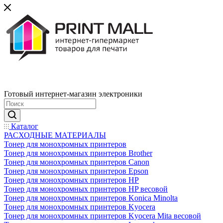
Готовый интернет-магазин электроники
Каталог
РАСХОДНЫЕ МАТЕРИАЛЫ
Тонер для монохромных принтеров
Тонер для монохромных принтеров Brother
Тонер для монохромных принтеров Canon
Тонер для монохромных принтеров Epson
Тонер для монохромных принтеров HP
Тонер для монохромных принтеров HP весовой
Тонер для монохромных принтеров Konica Minolta
Тонер для монохромных принтеров Kyocera
Тонер для монохромных принтеров Kyocera Mita весовой