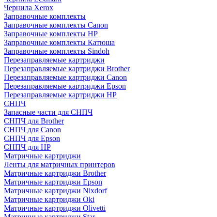
Чернила Xerox
Заправочные комплекты
Заправочные комплекты Canon
Заправочные комплекты HP
Заправочные комплекты Катюша
Заправочные комплекты Sindoh
Перезаправляемые картриджи
Перезаправляемые картриджи Brother
Перезаправляемые картриджи Canon
Перезаправляемые картриджи Epson
Перезаправляемые картриджи HP
СНПЧ
Запасные части для СНПЧ
СНПЧ для Brother
СНПЧ для Canon
СНПЧ для Epson
СНПЧ для HP
Матричные картриджи
Ленты для матричных принтеров
Матричные картриджи Brother
Матричные картриджи Epson
Матричные картриджи Nixdorf
Матричные картриджи Oki
Матричные картриджи Olivetti
Матричные картриджи Star