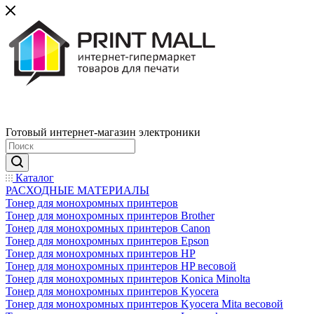
Готовый интернет-магазин электроники
Каталог
РАСХОДНЫЕ МАТЕРИАЛЫ
Тонер для монохромных принтеров
Тонер для монохромных принтеров Brother
Тонер для монохромных принтеров Canon
Тонер для монохромных принтеров Epson
Тонер для монохромных принтеров HP
Тонер для монохромных принтеров HP весовой
Тонер для монохромных принтеров Konica Minolta
Тонер для монохромных принтеров Kyocera
Тонер для монохромных принтеров Kyocera Mita весовой