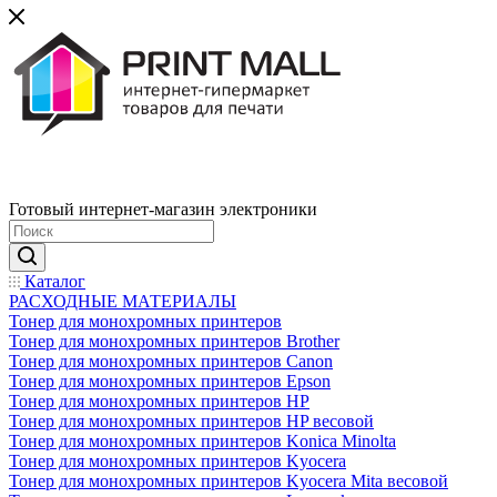
Готовый интернет-магазин электроники
Каталог
РАСХОДНЫЕ МАТЕРИАЛЫ
Тонер для монохромных принтеров
Тонер для монохромных принтеров Brother
Тонер для монохромных принтеров Canon
Тонер для монохромных принтеров Epson
Тонер для монохромных принтеров HP
Тонер для монохромных принтеров HP весовой
Тонер для монохромных принтеров Konica Minolta
Тонер для монохромных принтеров Kyocera
Тонер для монохромных принтеров Kyocera Mita весовой