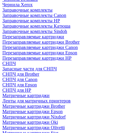
Чернила Xerox
Заправочные комплекты
Заправочные комплекты Canon
Заправочные комплекты HP
Заправочные комплекты Катюша
Заправочные комплекты Sindoh
Перезаправляемые картриджи
Перезаправляемые картриджи Brother
Перезаправляемые картриджи Canon
Перезаправляемые картриджи Epson
Перезаправляемые картриджи HP
СНПЧ
Запасные части для СНПЧ
СНПЧ для Brother
СНПЧ для Canon
СНПЧ для Epson
СНПЧ для HP
Матричные картриджи
Ленты для матричных принтеров
Матричные картриджи Brother
Матричные картриджи Epson
Матричные картриджи Nixdorf
Матричные картриджи Oki
Матричные картриджи Olivetti
Матричные картриджи Star