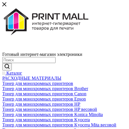
Готовый интернет-магазин электроники
Каталог
РАСХОДНЫЕ МАТЕРИАЛЫ
Тонер для монохромных принтеров
Тонер для монохромных принтеров Brother
Тонер для монохромных принтеров Canon
Тонер для монохромных принтеров Epson
Тонер для монохромных принтеров HP
Тонер для монохромных принтеров HP весовой
Тонер для монохромных принтеров Konica Minolta
Тонер для монохромных принтеров Kyocera
Тонер для монохромных принтеров Kyocera Mita весовой