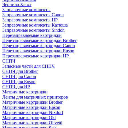
Чернила Xerox
Заправочные комплекты
Заправочные комплекты Canon
Заправочные комплекты HP
Заправочные комплекты Катюша
Заправочные комплекты Sindoh
Перезаправляемые картриджи
Перезаправляемые картриджи Brother
Перезаправляемые картриджи Canon
Перезаправляемые картриджи Epson
Перезаправляемые картриджи HP
СНПЧ
Запасные части для СНПЧ
СНПЧ для Brother
СНПЧ для Canon
СНПЧ для Epson
СНПЧ для HP
Матричные картриджи
Ленты для матричных принтеров
Матричные картриджи Brother
Матричные картриджи Epson
Матричные картриджи Nixdorf
Матричные картриджи Oki
Матричные картриджи Olivetti
Матричные картриджи Star