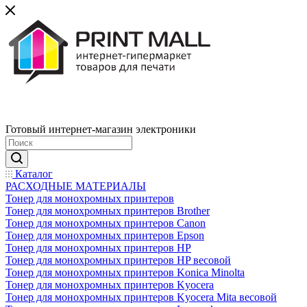
Готовый интернет-магазин электроники
Каталог
РАСХОДНЫЕ МАТЕРИАЛЫ
Тонер для монохромных принтеров
Тонер для монохромных принтеров Brother
Тонер для монохромных принтеров Canon
Тонер для монохромных принтеров Epson
Тонер для монохромных принтеров HP
Тонер для монохромных принтеров HP весовой
Тонер для монохромных принтеров Konica Minolta
Тонер для монохромных принтеров Kyocera
Тонер для монохромных принтеров Kyocera Mita весовой