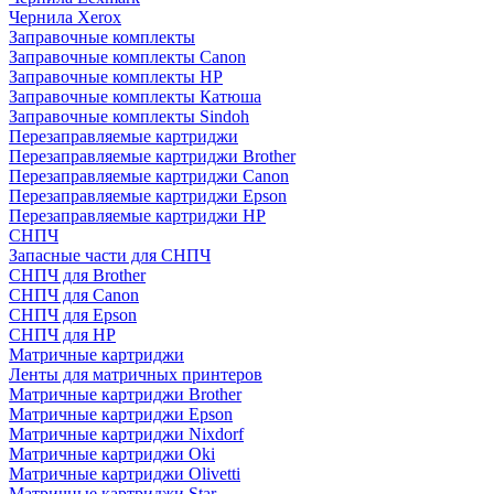
Чернила Xerox
Заправочные комплекты
Заправочные комплекты Canon
Заправочные комплекты HP
Заправочные комплекты Катюша
Заправочные комплекты Sindoh
Перезаправляемые картриджи
Перезаправляемые картриджи Brother
Перезаправляемые картриджи Canon
Перезаправляемые картриджи Epson
Перезаправляемые картриджи HP
СНПЧ
Запасные части для СНПЧ
СНПЧ для Brother
СНПЧ для Canon
СНПЧ для Epson
СНПЧ для HP
Матричные картриджи
Ленты для матричных принтеров
Матричные картриджи Brother
Матричные картриджи Epson
Матричные картриджи Nixdorf
Матричные картриджи Oki
Матричные картриджи Olivetti
Матричные картриджи Star