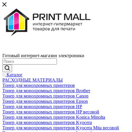
Готовый интернет-магазин электроники
Каталог
РАСХОДНЫЕ МАТЕРИАЛЫ
Тонер для монохромных принтеров
Тонер для монохромных принтеров Brother
Тонер для монохромных принтеров Canon
Тонер для монохромных принтеров Epson
Тонер для монохромных принтеров HP
Тонер для монохромных принтеров HP весовой
Тонер для монохромных принтеров Konica Minolta
Тонер для монохромных принтеров Kyocera
Тонер для монохромных принтеров Kyocera Mita весовой