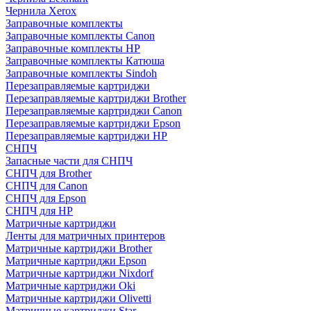
Чернила Xerox
Заправочные комплекты
Заправочные комплекты Canon
Заправочные комплекты HP
Заправочные комплекты Катюша
Заправочные комплекты Sindoh
Перезаправляемые картриджи
Перезаправляемые картриджи Brother
Перезаправляемые картриджи Canon
Перезаправляемые картриджи Epson
Перезаправляемые картриджи HP
СНПЧ
Запасные части для СНПЧ
СНПЧ для Brother
СНПЧ для Canon
СНПЧ для Epson
СНПЧ для HP
Матричные картриджи
Ленты для матричных принтеров
Матричные картриджи Brother
Матричные картриджи Epson
Матричные картриджи Nixdorf
Матричные картриджи Oki
Матричные картриджи Olivetti
Матричные картриджи Star