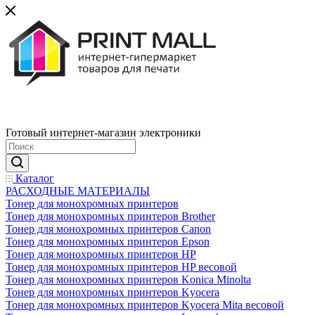
Готовый интернет-магазин электроники
Каталог
РАСХОДНЫЕ МАТЕРИАЛЫ
Тонер для монохромных принтеров
Тонер для монохромных принтеров Brother
Тонер для монохромных принтеров Canon
Тонер для монохромных принтеров Epson
Тонер для монохромных принтеров HP
Тонер для монохромных принтеров HP весовой
Тонер для монохромных принтеров Konica Minolta
Тонер для монохромных принтеров Kyocera
Тонер для монохромных принтеров Kyocera Mita весовой