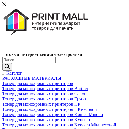
Готовый интернет-магазин электроники
Каталог
РАСХОДНЫЕ МАТЕРИАЛЫ
Тонер для монохромных принтеров
Тонер для монохромных принтеров Brother
Тонер для монохромных принтеров Canon
Тонер для монохромных принтеров Epson
Тонер для монохромных принтеров HP
Тонер для монохромных принтеров HP весовой
Тонер для монохромных принтеров Konica Minolta
Тонер для монохромных принтеров Kyocera
Тонер для монохромных принтеров Kyocera Mita весовой