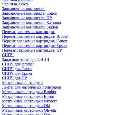
Чернила Xerox
Заправочные комплекты
Заправочные комплекты Canon
Заправочные комплекты HP
Заправочные комплекты Катюша
Заправочные комплекты Sindoh
Перезаправляемые картриджи
Перезаправляемые картриджи Brother
Перезаправляемые картриджи Canon
Перезаправляемые картриджи Epson
Перезаправляемые картриджи HP
СНПЧ
Запасные части для СНПЧ
СНПЧ для Brother
СНПЧ для Canon
СНПЧ для Epson
СНПЧ для HP
Матричные картриджи
Ленты для матричных принтеров
Матричные картриджи Brother
Матричные картриджи Epson
Матричные картриджи Nixdorf
Матричные картриджи Oki
Матричные картриджи Olivetti
Матричные картриджи Star