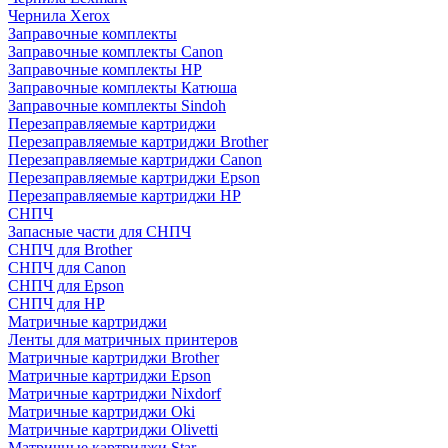
Чернила Xerox
Заправочные комплекты
Заправочные комплекты Canon
Заправочные комплекты HP
Заправочные комплекты Катюша
Заправочные комплекты Sindoh
Перезаправляемые картриджи
Перезаправляемые картриджи Brother
Перезаправляемые картриджи Canon
Перезаправляемые картриджи Epson
Перезаправляемые картриджи HP
СНПЧ
Запасные части для СНПЧ
СНПЧ для Brother
СНПЧ для Canon
СНПЧ для Epson
СНПЧ для HP
Матричные картриджи
Ленты для матричных принтеров
Матричные картриджи Brother
Матричные картриджи Epson
Матричные картриджи Nixdorf
Матричные картриджи Oki
Матричные картриджи Olivetti
Матричные картриджи Star