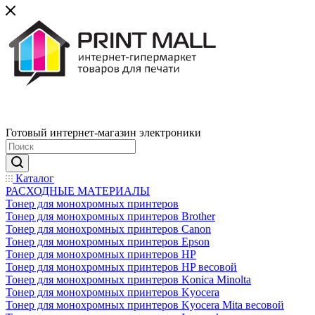
Готовый интернет-магазин электроники
Каталог
РАСХОДНЫЕ МАТЕРИАЛЫ
Тонер для монохромных принтеров
Тонер для монохромных принтеров Brother
Тонер для монохромных принтеров Canon
Тонер для монохромных принтеров Epson
Тонер для монохромных принтеров HP
Тонер для монохромных принтеров HP весовой
Тонер для монохромных принтеров Konica Minolta
Тонер для монохромных принтеров Kyocera
Тонер для монохромных принтеров Kyocera Mita весовой