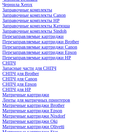
Чернила Xerox
Заправочные комплекты
Заправочные комплекты Canon
Заправочные комплекты HP
Заправочные комплекты Катюша
Заправочные комплекты Sindoh
Перезаправляемые картриджи
Перезаправляемые картриджи Brother
Перезаправляемые картриджи Canon
Перезаправляемые картриджи Epson
Перезаправляемые картриджи HP
СНПЧ
Запасные части для СНПЧ
СНПЧ для Brother
СНПЧ для Canon
СНПЧ для Epson
СНПЧ для HP
Матричные картриджи
Ленты для матричных принтеров
Матричные картриджи Brother
Матричные картриджи Epson
Матричные картриджи Nixdorf
Матричные картриджи Oki
Матричные картриджи Olivetti
Матричные картриджи Star