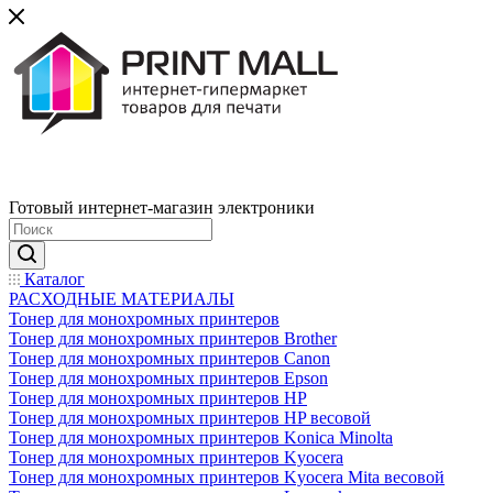
Готовый интернет-магазин электроники
Каталог
РАСХОДНЫЕ МАТЕРИАЛЫ
Тонер для монохромных принтеров
Тонер для монохромных принтеров Brother
Тонер для монохромных принтеров Canon
Тонер для монохромных принтеров Epson
Тонер для монохромных принтеров HP
Тонер для монохромных принтеров HP весовой
Тонер для монохромных принтеров Konica Minolta
Тонер для монохромных принтеров Kyocera
Тонер для монохромных принтеров Kyocera Mita весовой