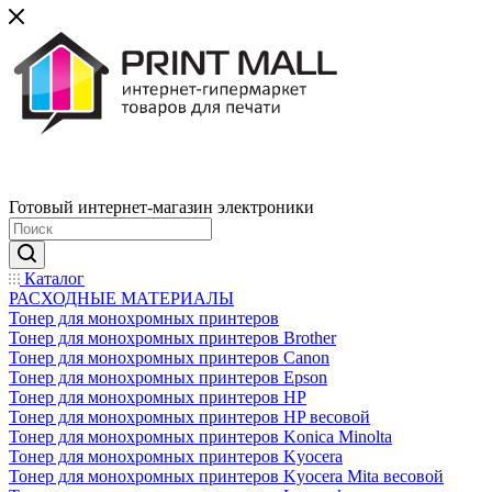
Готовый интернет-магазин электроники
Каталог
РАСХОДНЫЕ МАТЕРИАЛЫ
Тонер для монохромных принтеров
Тонер для монохромных принтеров Brother
Тонер для монохромных принтеров Canon
Тонер для монохромных принтеров Epson
Тонер для монохромных принтеров HP
Тонер для монохромных принтеров HP весовой
Тонер для монохромных принтеров Konica Minolta
Тонер для монохромных принтеров Kyocera
Тонер для монохромных принтеров Kyocera Mita весовой