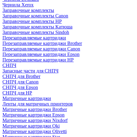
Чернила Xerox
Заправочные комплекты
Заправочные комплекты Canon
Заправочные комплекты HP
Заправочные комплекты Катюша
Заправочные комплекты Sindoh
Перезаправляемые картриджи
Перезаправляемые картриджи Brother
Перезаправляемые картриджи Canon
Перезаправляемые картриджи Epson
Перезаправляемые картриджи HP
СНПЧ
Запасные части для СНПЧ
СНПЧ для Brother
СНПЧ для Canon
СНПЧ для Epson
СНПЧ для HP
Матричные картриджи
Ленты для матричных принтеров
Матричные картриджи Brother
Матричные картриджи Epson
Матричные картриджи Nixdorf
Матричные картриджи Oki
Матричные картриджи Olivetti
Матричные картриджи Star